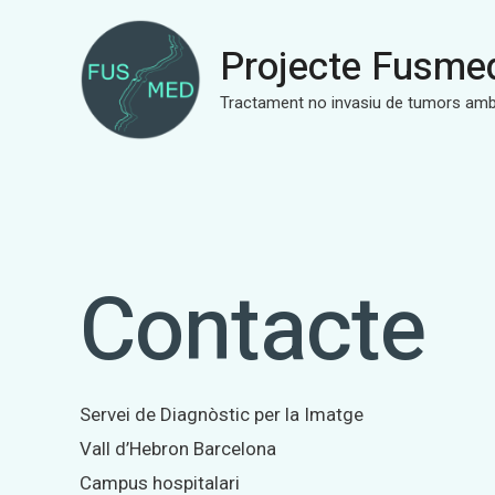
Projecte Fusme
Tractament no invasiu de tumors amb
Contacte
Servei de Diagnòstic per la Imatge
Vall d’Hebron Barcelona
Campus hospitalari