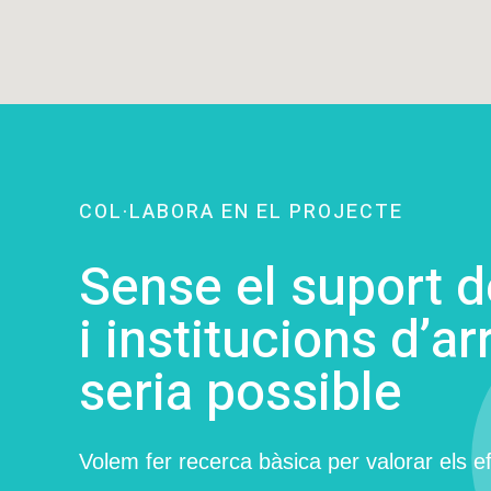
COL·LABORA EN EL PROJECTE
Sense el suport 
i institucions d’ar
seria possible
Volem fer recerca bàsica per valorar els ef