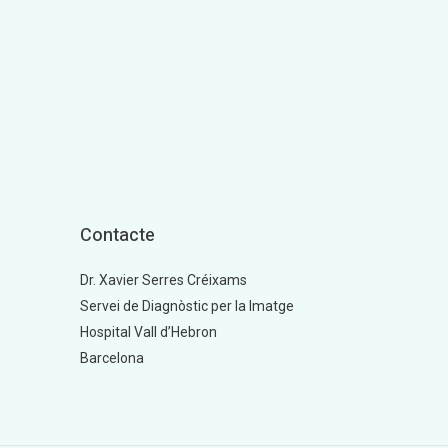
Contacte
Dr. Xavier Serres Créixams
Servei de Diagnòstic per la Imatge
Hospital Vall d’Hebron
Barcelona